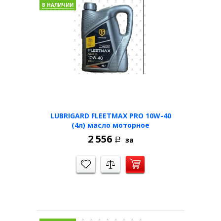
В НАЛИЧИИ
LUBRIGARD FLEETMAX PRO 10W-40
(4л) масло моторное
2 556
за
Р