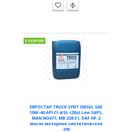
В НАЛИЧИИ
ЕВРОСТАР TRUCK SYNT DIESEL SAE
10W-40 API CI-4/SL (20л) Low SAPS,
MAN M3477, MB 228.51, DAF HP-2
масло моторное синтетическое
-39С