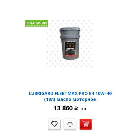
В НАЛИЧИИ
LUBRIGARD FLEETMAX PRO E4 10W-40
(19л) масло моторное
13 860
за
Р