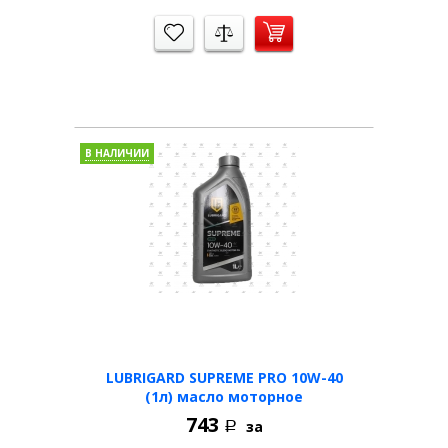
В НАЛИЧИИ
LUBRIGARD SUPREME PRO 10W-40
(1л) масло моторное
743
за
Р