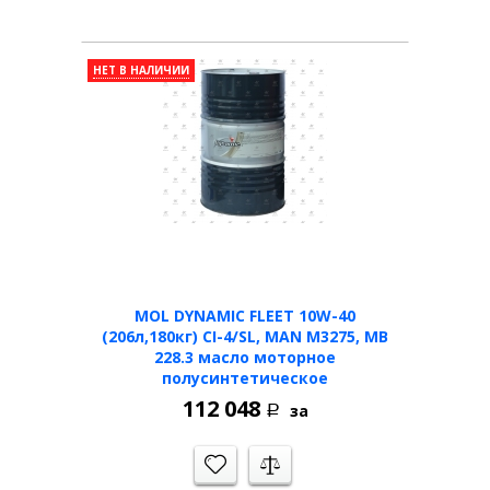
НЕТ В НАЛИЧИИ
MOL DYNAMIC FLEET 10W-40
(206л,180кг) CI-4/SL, MAN M3275, MB
228.3 масло моторное
полусинтетическое
112 048
за
Р