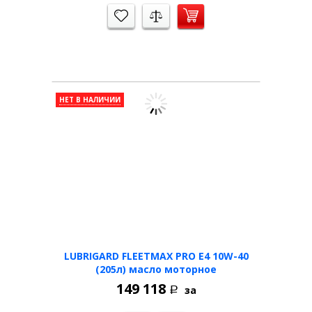
НЕТ В НАЛИЧИИ
LUBRIGARD FLEETMAX PRO E4 10W-40
(205л) масло моторное
149 118
за
Р