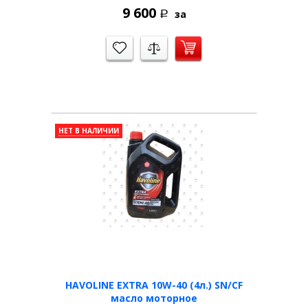
9 600
за
Р
НЕТ В НАЛИЧИИ
HAVOLINE EXTRA 10W-40 (4л.) SN/CF
масло моторное