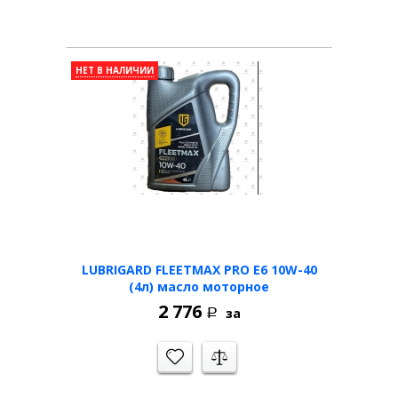
НЕТ В НАЛИЧИИ
LUBRIGARD FLEETMAX PRO E6 10W-40
(4л) масло моторное
2 776
за
Р