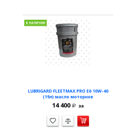
В НАЛИЧИИ
LUBRIGARD FLEETMAX PRO E6 10W-40
(19л) масло моторное
14 400
за
Р