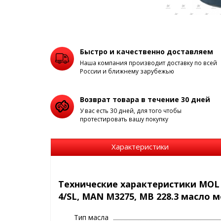
Быстро и качественно доставляем
Наша компания производит доставку по всей
России и ближнему зарубежью
Возврат товара в течение 30 дней
У вас есть 30 дней, для того чтобы
протестировать вашу покупку
Характеристики
Технические характеристики MOL D
4/SL, MAN M3275, MB 228.3 масло
Тип масла