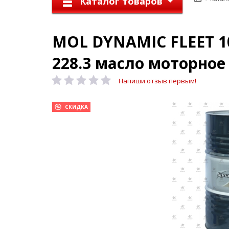
Каталог товаров
MOL DYNAMIC FLEET 10
228.3 масло моторное
Напиши отзыв первым!
СКИДКА