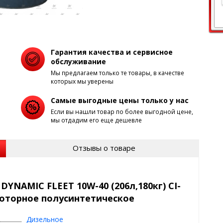
Гарантия качества и сервисное
обслуживание
Мы предлагаем только те товары, в качестве
которых мы уверены
Самые выгодные цены только у нас
Если вы нашли товар по более выгодной цене,
мы отдадим его еще дешевле
Отзывы о товаре
YNAMIC FLEET 10W-40 (206л,180кг) CI-
 моторное полусинтетическое
Дизельное