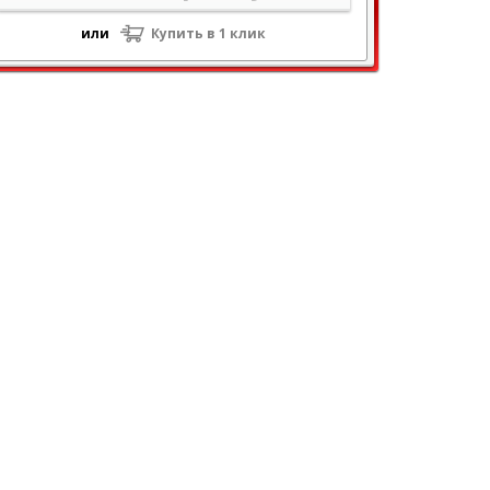
или
Купить в 1 клик