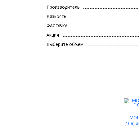
Производитель
Вязкость
ФАСОВКА
Акция
Выберите объем
MOL
(10л) 