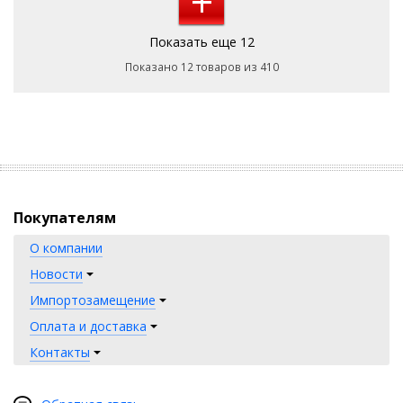
+
Показать еще 12
Показано 12 товаров из 410
Покупателям
О компании
Новости
Импортозамещение
Оплата и доставка
Контакты