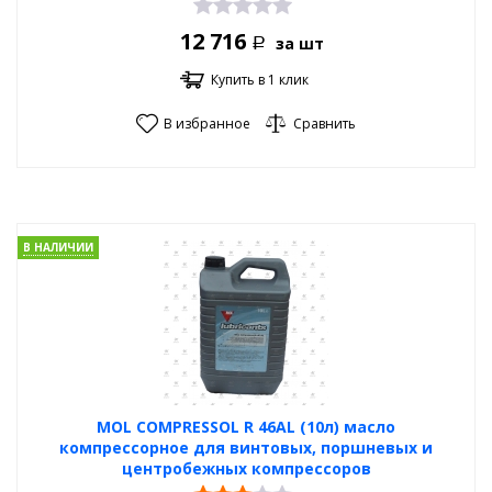
12 716
за шт
Р
Купить в 1 клик
В избранное
Сравнить
В НАЛИЧИИ
MOL COMPRESSOL R 46AL (10л) масло
компрессорное для винтовых, поршневых и
центробежных компрессоров