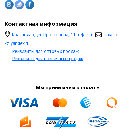
Контактная информация
Краснодар, ул. Просторная, 11, оф. 5, 6
texaco-
k@yandex.ru
Реквизиты для оптовых продаж
Реквизиты для розничных продаж
Мы принимаем к оплате: