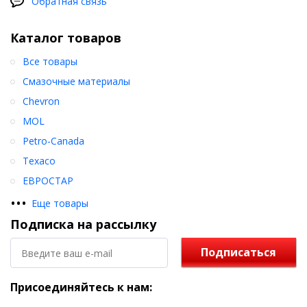
Обратная связь
Каталог товаров
Все товары
Смазочные материалы
Chevron
MOL
Petro-Canada
Texaco
ЕВРОСТАР
•
•
•
Еще товары
Подписка на рассылку
Подписаться
Присоединяйтесь к нам: