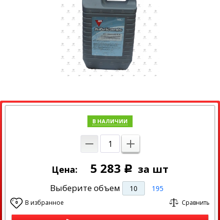
В НАЛИЧИИ
5 283
за шт
Цена:
Р
Выберите объем
10
195
В избранное
Сравнить
0