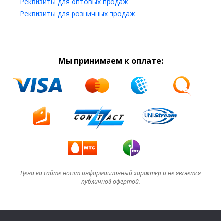
Реквизиты для оптовых продаж
Реквизиты для розничных продаж
Мы принимаем к оплате:
Цена на сайте носит информационный характер и не является
публичной офертой.