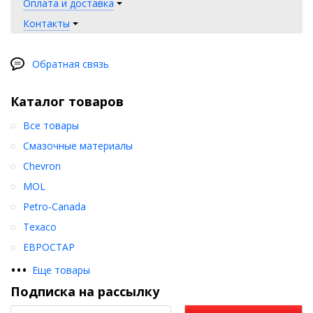
Оплата и доставка
Контакты
Обратная связь
Каталог товаров
Все товары
Смазочные материалы
Chevron
MOL
Petro-Canada
Texaco
ЕВРОСТАР
•
•
•
Еще товары
Подписка на рассылку