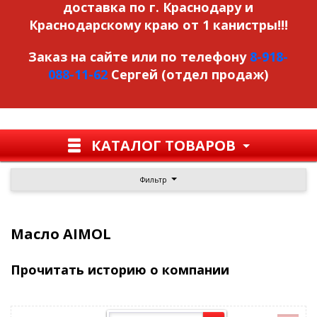
доставка по г. Краснодару и
Краснодарскому краю от 1 канистры!!!
Заказ на сайте или по телефону
8-918-
088-11-62
Сергей (отдел продаж)
КАТАЛОГ ТОВАРОВ
Фильтр
Масло AIMOL
Прочитать историю о компании