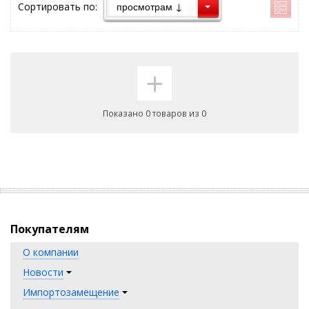
Сортировать по:
+
Показано 0 товаров из 0
Покупателям
О компании
Новости
Импортозамещение