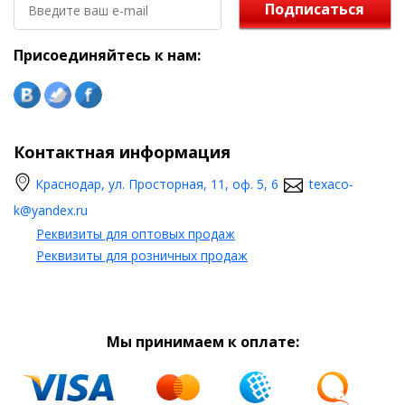
Подписаться
Присоединяйтесь к нам:
Контактная информация
Краснодар, ул. Просторная, 11, оф. 5, 6
texaco-
k@yandex.ru
Реквизиты для оптовых продаж
Реквизиты для розничных продаж
Мы принимаем к оплате: