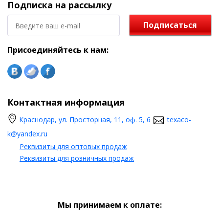
Подписка на рассылку
Подписаться
Присоединяйтесь к нам:
Контактная информация
Краснодар, ул. Просторная, 11, оф. 5, 6
texaco-
k@yandex.ru
Реквизиты для оптовых продаж
Реквизиты для розничных продаж
Мы принимаем к оплате: