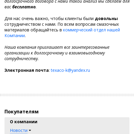
долгосрочного договора с нами такой анализ мы сделаем для
вас
бесплатно
.
Для нас очень важно, чтобы клиенты были
довольны
сотрудничеством с нами. По всем вопросам смазочных
материалов обращайтесь в
коммерческий отдел нашей
Компании
.
Наша компания приглашает все заинтересованные
организации к долгосрочному и взаимовыгодному
сотрудничеству.
Электронная почта
:
texaco-k@yandex.ru
Покупателям
О компании
Новости