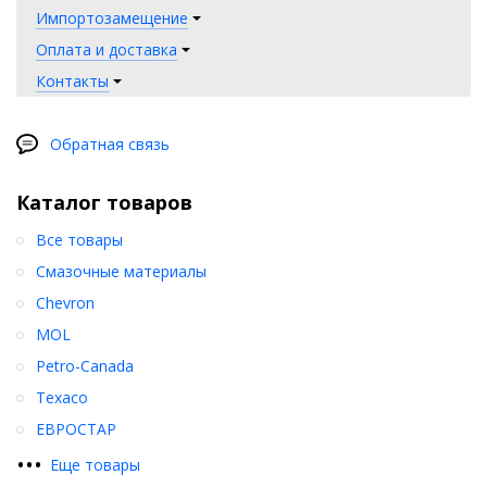
Импортозамещение
Оплата и доставка
Контакты
Обратная связь
Каталог товаров
Все товары
Смазочные материалы
Chevron
MOL
Petro-Canada
Texaco
ЕВРОСТАР
•
•
•
Еще товары