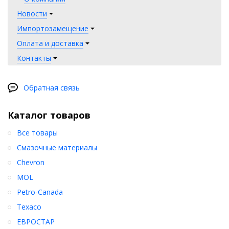
Новости
Импортозамещение
Оплата и доставка
Контакты
Обратная связь
Каталог товаров
Все товары
Смазочные материалы
Chevron
MOL
Petro-Canada
Texaco
ЕВРОСТАР