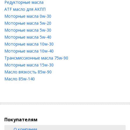
Редукторные масла
ATF масло для АКПП
Моторные масла 0w-30
Моторные масла 5w-20
Моторные масла 5w-30
Моторные масла 5w-40
Моторные масла 10w-30
Моторные масла 10w-40
Трансмиссионные масла 75w-90
Моторные масла 15w-30
Масло вязкость 85w-90
Масло 85w-140
Покупателям
О компании