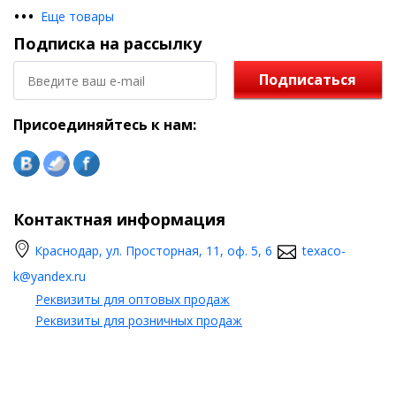
•
•
•
Еще товары
Подписка на рассылку
Подписаться
Присоединяйтесь к нам:
Контактная информация
Краснодар, ул. Просторная, 11, оф. 5, 6
texaco-
k@yandex.ru
Реквизиты для оптовых продаж
Реквизиты для розничных продаж