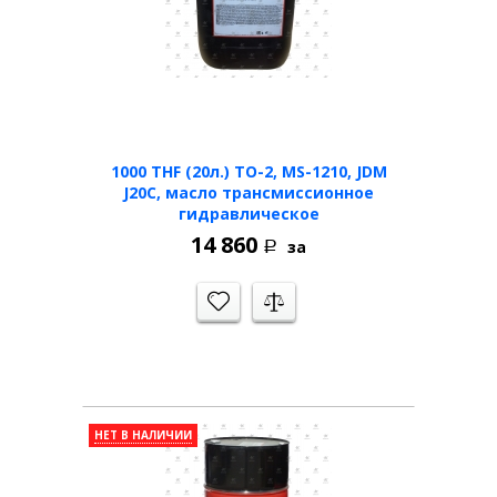
1000 THF (20л.) TO-2, MS-1210, JDM
J20C, масло трансмиссионное
гидравлическое
14 860
за
Р
НЕТ В НАЛИЧИИ