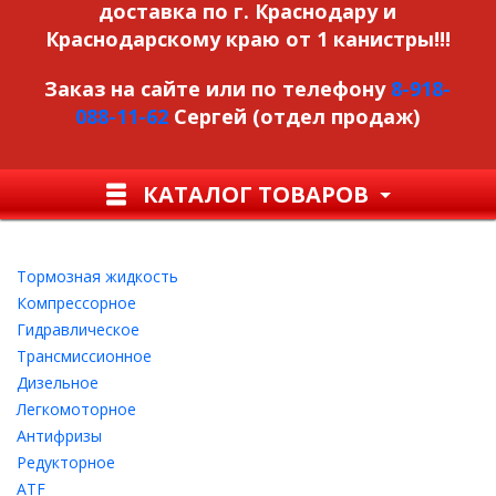
доставка по г. Краснодару и
Краснодарскому краю от 1 канистры!!!
Заказ на сайте или по телефону
8-918-
088-11-62
Сергей (отдел продаж)
КАТАЛОГ ТОВАРОВ
Тормозная жидкость
Компрессорное
Гидравлическое
Трансмиссионное
Дизельное
Легкомоторное
Антифризы
Редукторное
ATF