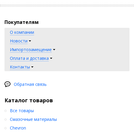
Покупателям
О компании
Новости
Импортозамещение
Оплата и доставка
Контакты
Обратная связь
Каталог товаров
Все товары
Смазочные материалы
Chevron