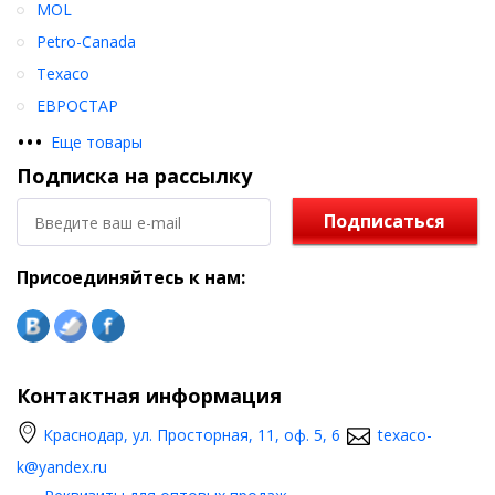
MOL
Petro-Canada
Texaco
ЕВРОСТАР
•
•
•
Еще товары
Подписка на рассылку
Подписаться
Присоединяйтесь к нам:
Контактная информация
Краснодар, ул. Просторная, 11, оф. 5, 6
texaco-
k@yandex.ru