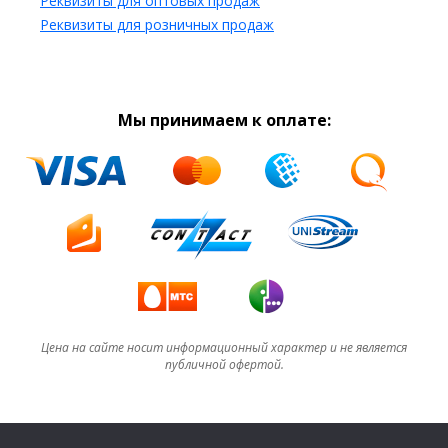
Реквизиты для оптовых продаж
Реквизиты для розничных продаж
Мы принимаем к оплате:
Цена на сайте носит информационный характер и не является
публичной офертой.