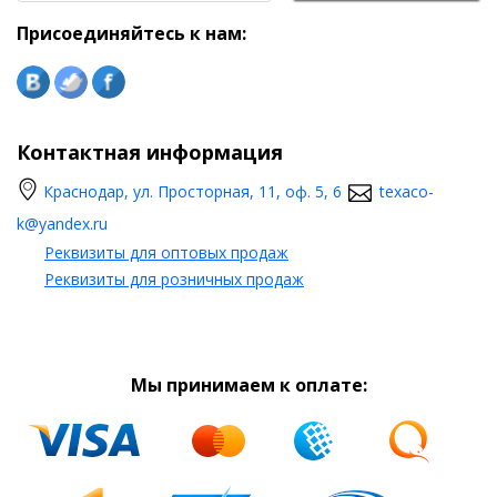
Присоединяйтесь к нам:
Контактная информация
Краснодар, ул. Просторная, 11, оф. 5, 6
texaco-
k@yandex.ru
Реквизиты для оптовых продаж
Реквизиты для розничных продаж
Мы принимаем к оплате: