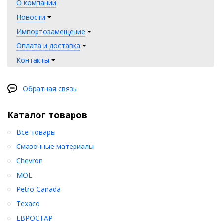
О компании
Новости
Импортозамещение
Оплата и доставка
Контакты
Обратная связь
Каталог товаров
Все товары
Смазочные материалы
Chevron
MOL
Petro-Canada
Texaco
ЕВРОСТАР