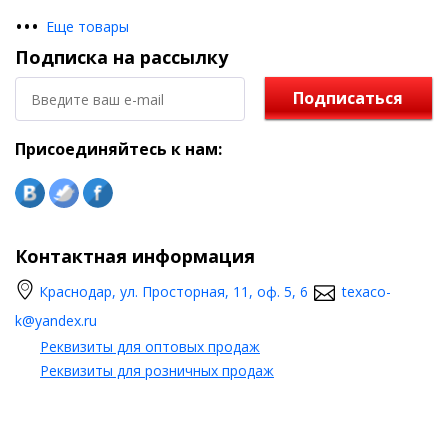
•
•
•
Еще товары
Подписка на рассылку
Подписаться
Присоединяйтесь к нам:
Контактная информация
Краснодар, ул. Просторная, 11, оф. 5, 6
texaco-
k@yandex.ru
Реквизиты для оптовых продаж
Реквизиты для розничных продаж