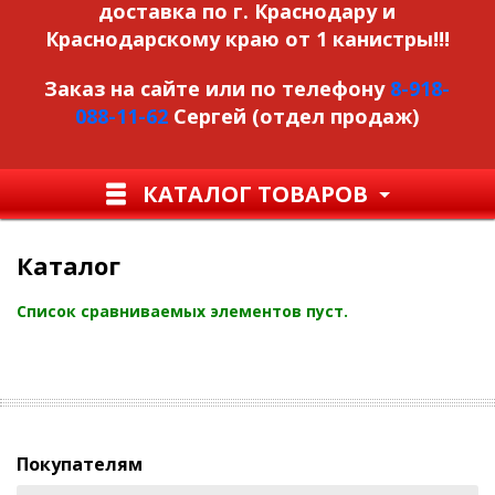
доставка по г. Краснодару и
Краснодарскому краю от 1 канистры!!!
Заказ на сайте или по телефону
8-918-
088-11-62
Сергей (отдел продаж)
КАТАЛОГ ТОВАРОВ
Каталог
Список сравниваемых элементов пуст.
Покупателям