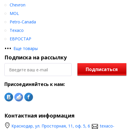
Chevron
MOL
Petro-Canada
Texaco
ЕВРОСТАР
•
•
•
Еще товары
Подписка на рассылку
Подписаться
Присоединяйтесь к нам:
Контактная информация
Краснодар, ул. Просторная, 11, оф. 5, 6
texaco-