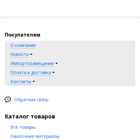
Покупателям
О компании
Новости
Импортозамещение
Оплата и доставка
Контакты
Обратная связь
Каталог товаров
Все товары
Смазочные материалы