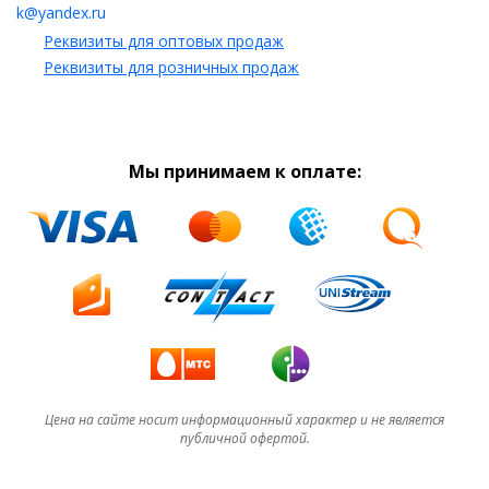
k@yandex.ru
Реквизиты для оптовых продаж
Реквизиты для розничных продаж
Мы принимаем к оплате:
Цена на сайте носит информационный характер и не является
публичной офертой.