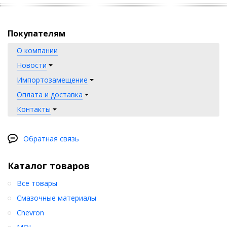
Покупателям
О компании
Новости
Импортозамещение
Оплата и доставка
Контакты
Обратная связь
Каталог товаров
Все товары
Смазочные материалы
Chevron