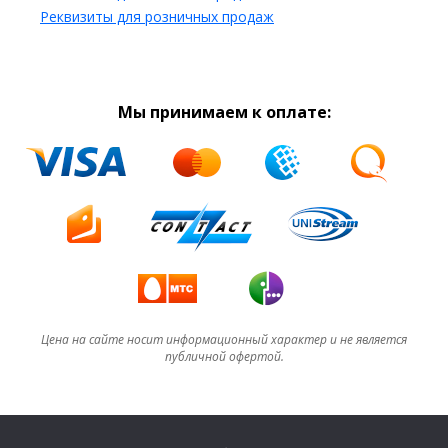
Реквизиты для розничных продаж
Мы принимаем к оплате:
Цена на сайте носит информационный характер и не является
публичной офертой.