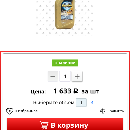
В НАЛИЧИИ
1 633
за шт
Цена:
Р
Выберите объем
1
4
В избранное
Сравнить
0
В корзину