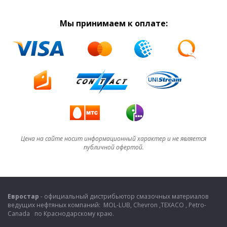
Мы принимаем к оплате:
Цена на сайте носит информационный характер и не является
публичной офертой.
Евростар
- официальный дистрибьютор смазочных материалов
ведущих нефтяных компаний: MOL-LUB, Chevron ,TEXACO , Petro-
Canada по Краснодарскому краю.