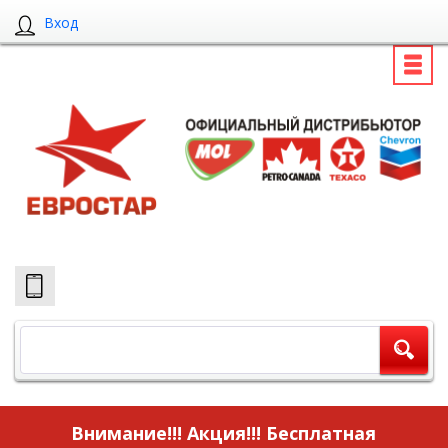
Вход
Внимание!!! Акция!!!
Бесплатная