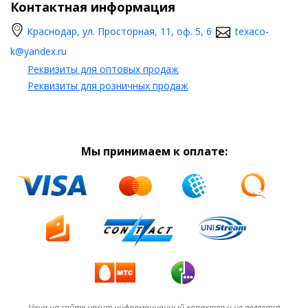
Контактная информация
Краснодар, ул. Просторная, 11, оф. 5, 6
texaco-
k@yandex.ru
Реквизиты для оптовых продаж
Реквизиты для розничных продаж
Мы принимаем к оплате:
Цена на сайте носит информационный характер и не является