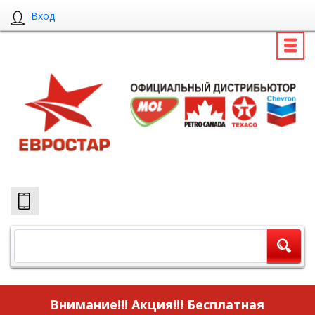
Вход
Внимание!!! Акция!!!
Бесплатная