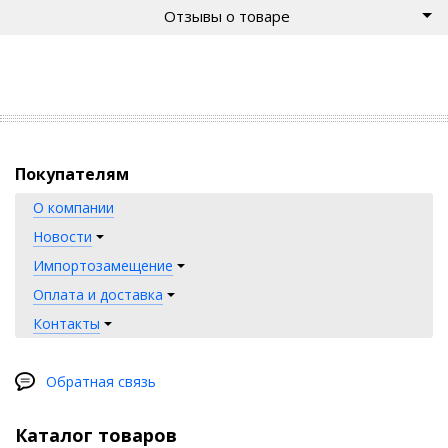
Отзывы о товаре
Покупателям
О компании
Новости
Импортозамещение
Оплата и доставка
Контакты
Обратная связь
Каталог товаров