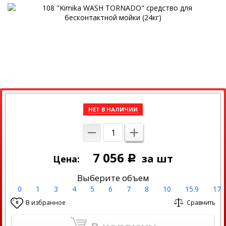
НЕТ В НАЛИЧИИ
7 056
за шт
Цена:
Р
Выберите объем
0
1
3
4
5
6
7
8
10
15.9
17
В избранное
Сравнить
0