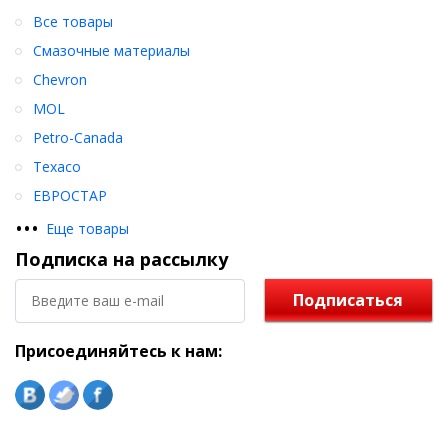
Все товары
Смазочные материалы
Chevron
MOL
Petro-Canada
Texaco
ЕВРОСТАР
•
•
•
Еще товары
Подписка на рассылку
Подписаться
Присоединяйтесь к нам: