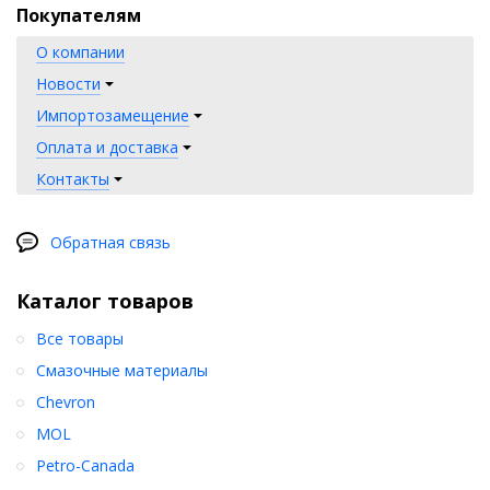
Покупателям
О компании
Новости
Импортозамещение
Оплата и доставка
Контакты
Обратная связь
Каталог товаров
Все товары
Смазочные материалы
Chevron
MOL
Petro-Canada