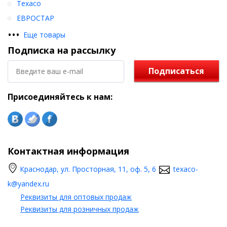
Texaco
ЕВРОСТАР
•
•
•
Еще товары
Подписка на рассылку
Подписаться
Присоединяйтесь к нам:
Контактная информация
Краснодар, ул. Просторная, 11, оф. 5, 6
texaco-
k@yandex.ru
Реквизиты для оптовых продаж
Реквизиты для розничных продаж