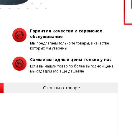
Гарантия качества и сервисное
обслуживание
Мы предлагаем только те товары, в качестве
которых мы уверены
Самые выгодные цены только у нас
Если вы нашли товар по более выгодной цене,
мы отдадим его еще дешевле
Отзывы о товаре