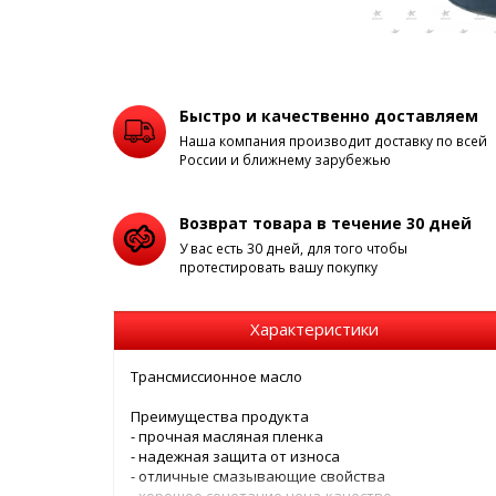
Быстро и качественно доставляем
Наша компания производит доставку по всей
России и ближнему зарубежью
Возврат товара в течение 30 дней
У вас есть 30 дней, для того чтобы
протестировать вашу покупку
Характеристики
Трансмиссионное масло
Преимущества продукта
- прочная масляная пленка
- надежная защита от износа
- отличные смазывающие свойства
- хорошее сочетание цена-качество