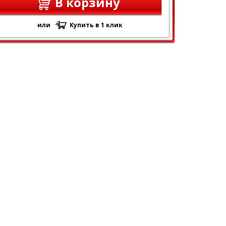
В корзину
или
Купить в 1 клик