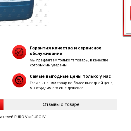
Гарантия качества и сервисное
обслуживание
Мы предлагаем только те товары, в качестве
которых мы уверены
Самые выгодные цены только у нас
Если вы нашли товар по более выгодной цене,
мы отдадим его еще дешевле
Отзывы о товаре
ателей EURO V и EURO IV