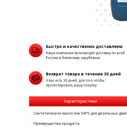
Быстро и качественно доставляем
Наша компания производит доставку по всей
России и ближнему зарубежью
Возврат товара в течение 30 дней
У вас есть 30 дней, для того чтобы
протестировать вашу покупку
Характеристики
Синтетическое масло low SAPS для дизельных двиг
Преимущества продукта: