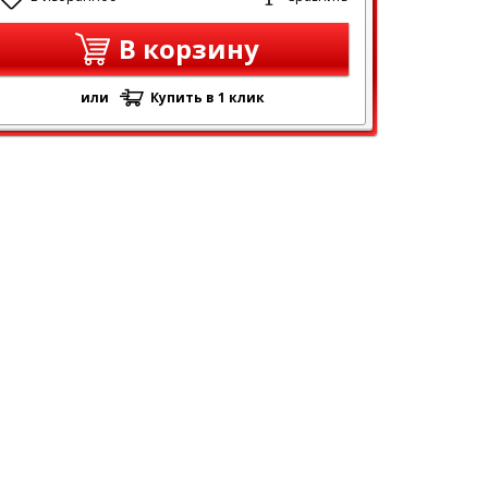
В корзину
или
Купить в 1 клик