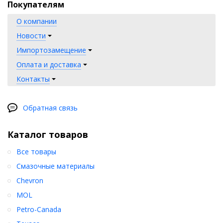
Покупателям
О компании
Новости
Импортозамещение
Оплата и доставка
Контакты
Обратная связь
Каталог товаров
Все товары
Смазочные материалы
Chevron
MOL
Petro-Canada