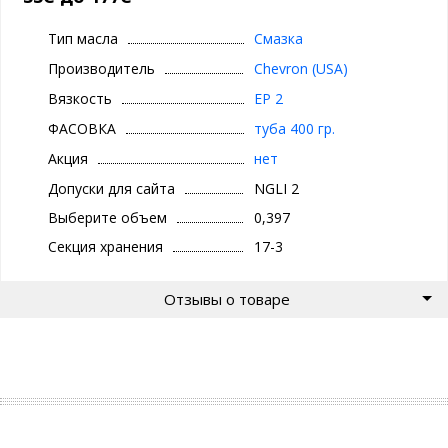
Тип масла
Смазка
Производитель
Chevron (USA)
Вязкость
EP 2
ФАСОВКА
туба 400 гр.
Акция
нет
Допуски для сайта
NGLI 2
Выберите объем
0,397
Секция хранения
17-3
Отзывы о товаре