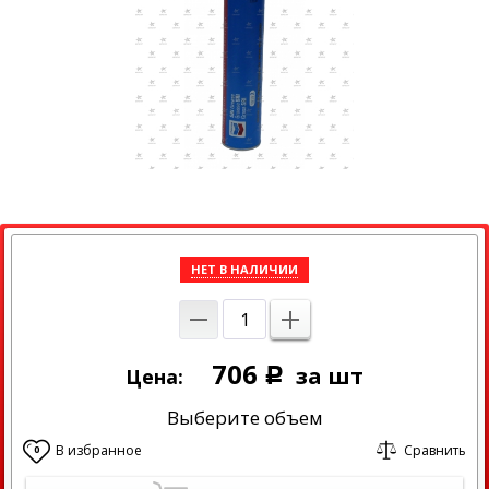
НЕТ В НАЛИЧИИ
706
за шт
Цена:
Р
Выберите объем
В избранное
Сравнить
0