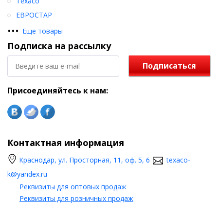
Texaco
ЕВРОСТАР
•
•
•
Еще товары
Подписка на рассылку
Подписаться
Присоединяйтесь к нам:
Контактная информация
Краснодар, ул. Просторная, 11, оф. 5, 6
texaco-
k@yandex.ru
Реквизиты для оптовых продаж
Реквизиты для розничных продаж