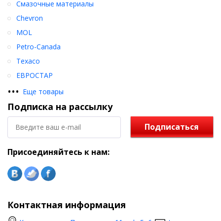
Смазочные материалы
Chevron
MOL
Petro-Canada
Texaco
ЕВРОСТАР
•
•
•
Еще товары
Подписка на рассылку
Подписаться
Присоединяйтесь к нам:
Контактная информация