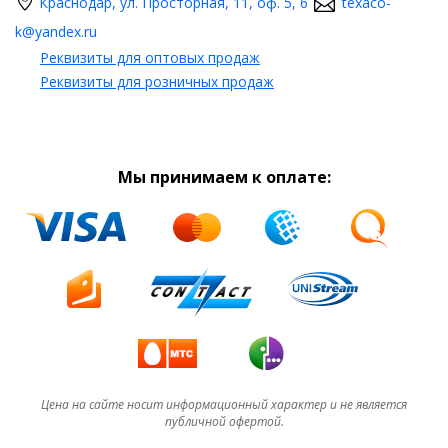
Краснодар, ул. Просторная, 11, оф. 5, 6
texaco-
k@yandex.ru
Реквизиты для оптовых продаж
Реквизиты для розничных продаж
Мы принимаем к оплате:
Цена на сайте носит информационный характер и не является
публичной офертой.