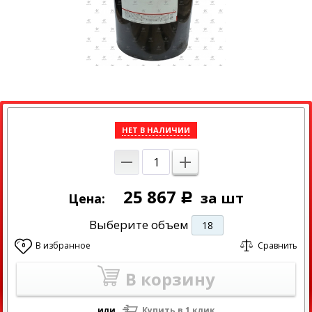
НЕТ В НАЛИЧИИ
25 867
за шт
Цена:
Р
Выберите объем
18
В избранное
Сравнить
0
В корзину
или
Купить в 1 клик