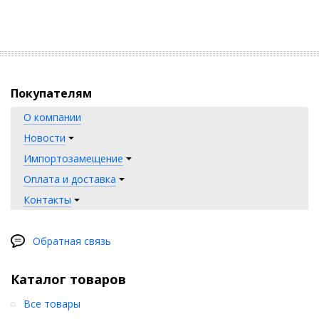
Покупателям
О компании
Новости
Импортозамещение
Оплата и доставка
Контакты
Обратная связь
Каталог товаров
Все товары