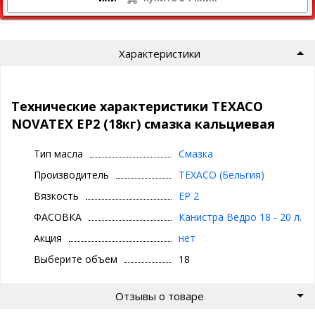
Характеристики
Технические характеристики TEXACO
NOVATEX EP2 (18кг) смазка кальциевая
Тип масла
Смазка
Производитель
TEXACO (Бельгия)
Вязкость
EP 2
ФАСОВКА
Канистра Ведро 18 - 20 л.
Акция
нет
Выберите объем
18
Отзывы о товаре