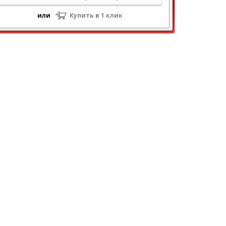
или
Купить в 1 клик