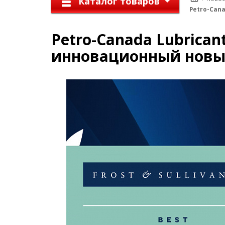
Каталог товаров
Petro-Can
Petro-Canada Lubrica
инновационный новы