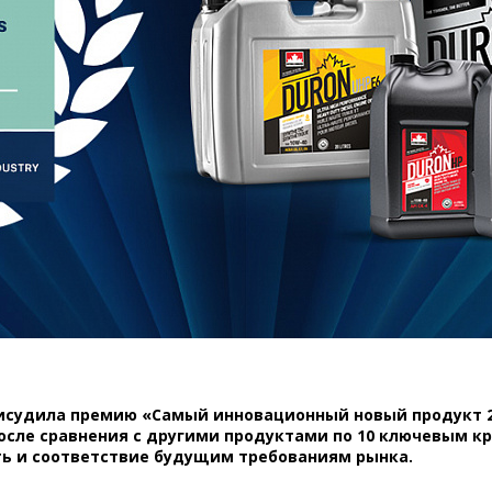
судила премию «Самый инновационный новый продукт 201
После сравнения с другими продуктами по 10 ключевым к
ь и соответствие будущим требованиям рынка.