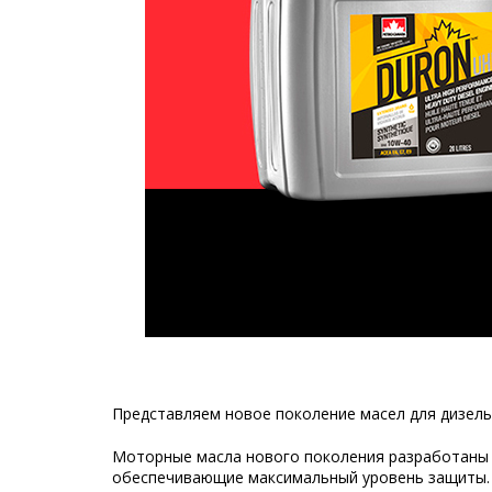
Представляем новое поколение масел для дизель
Моторные масла нового поколения разработаны в
обеспечивающие максимальный уровень защиты. 