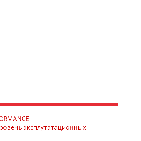
FORMANCE
ровень эксплутатационных