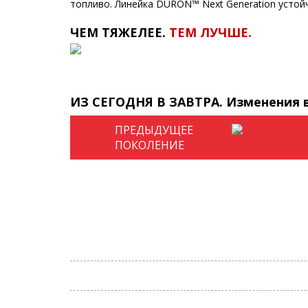
топливо. Линейка DURON™ Next Generation устой
ЧЕМ ТЯЖЕЛЕЕ.
ТЕМ ЛУЧШЕ.
ИЗ СЕГОДНЯ В ЗАВТРА. Изменения 
ПРЕДЫДУЩЕЕ
ПОКОЛЕНИЕ