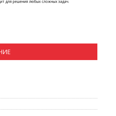
дит для решения любых сложных задач.
НИЕ