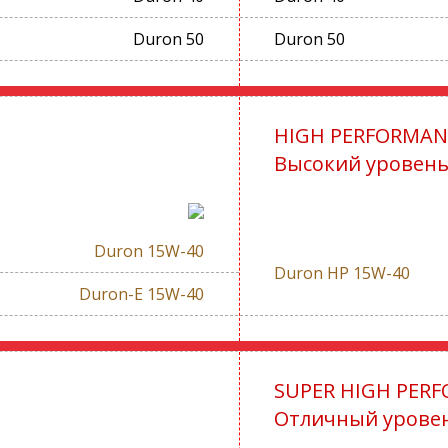
Duron 50
Duron 50
HIGH PERFORMAN
Высокий уровень
Duron 15W-40
Duron HP 15W-40
Duron-E 15W-40
SUPER HIGH PER
Отличный уровен