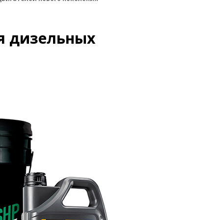
я дизельных