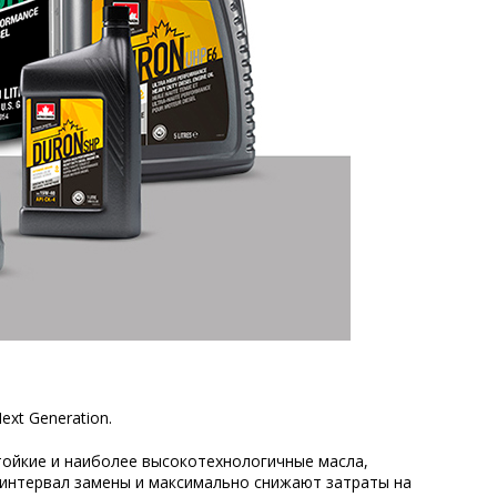
xt Generation.
тойкие и наиболее высокотехнологичные масла,
интервал замены и максимально снижают затраты на