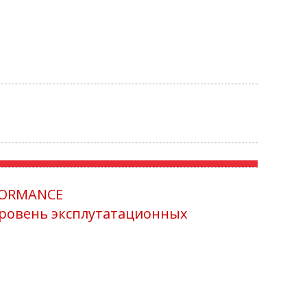
FORMANCE
ровень эксплутатационных