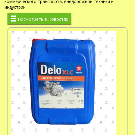
коммерческого транспорта, внедорожной техники и
индустрии.
Посмотреть в Новостях