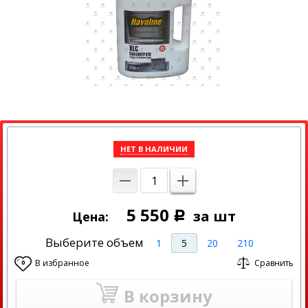
НЕТ В НАЛИЧИИ
5 550
за шт
Цена:
Р
Выберите объем
1
5
20
210
В избранное
Сравнить
0
В корзину