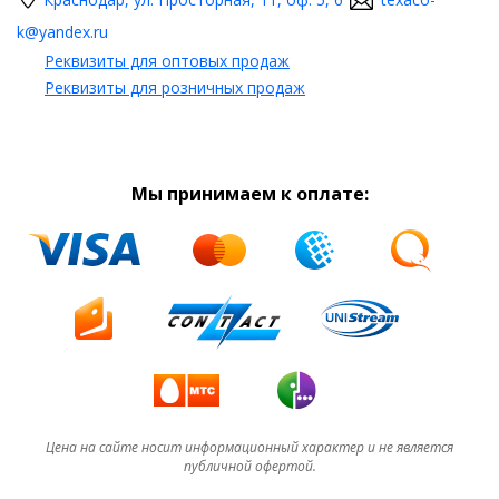
k@yandex.ru
Реквизиты для оптовых продаж
Реквизиты для розничных продаж
Мы принимаем к оплате:
Цена на сайте носит информационный характер и не является
публичной офертой.