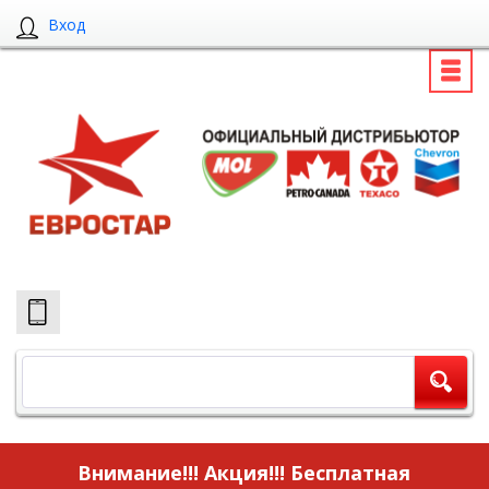
Вход
Внимание!!! Акция!!!
Бесплатная