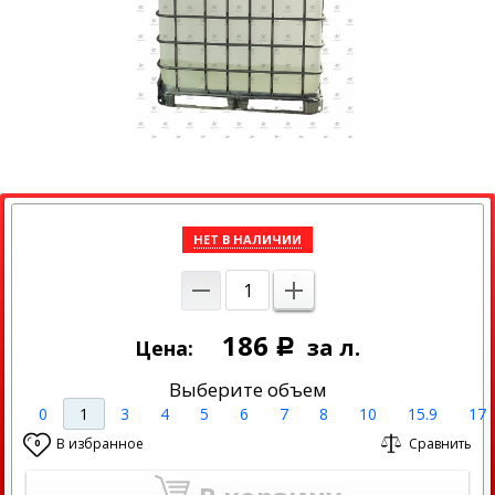
НЕТ В НАЛИЧИИ
186
за л.
Цена:
Р
Выберите объем
0
1
3
4
5
6
7
8
10
15.9
17
В избранное
Сравнить
0