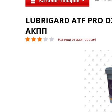
Каталог товаров
LUBRIGARD ATF PRO D
АКПП
Напиши отзыв первым!