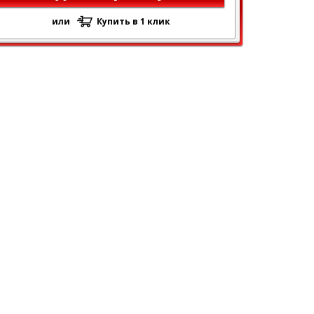
или
Купить в 1 клик