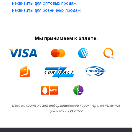
Реквизиты для оптовых продаж
Реквизиты для розничных продаж
Мы принимаем к оплате:
Цена на сайте носит информационный характер и не является
публичной офертой.