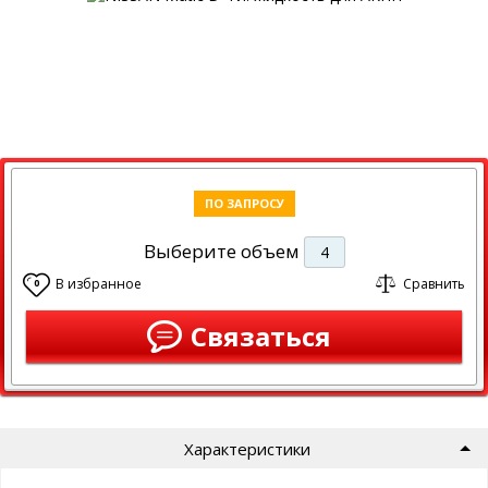
ПО ЗАПРОСУ
Выберите объем
4
В избранное
Сравнить
0
Связаться
Характеристики