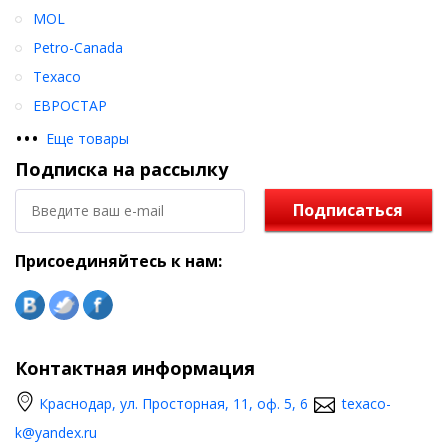
MOL
Petro-Canada
Texaco
ЕВРОСТАР
•
•
•
Еще товары
Подписка на рассылку
Подписаться
Присоединяйтесь к нам:
Контактная информация
Краснодар, ул. Просторная, 11, оф. 5, 6
texaco-
k@yandex.ru