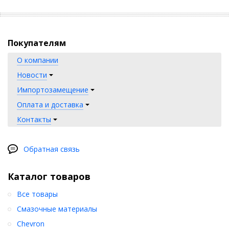
Покупателям
О компании
Новости
Импортозамещение
Оплата и доставка
Контакты
Обратная связь
Каталог товаров
Все товары
Смазочные материалы
Chevron