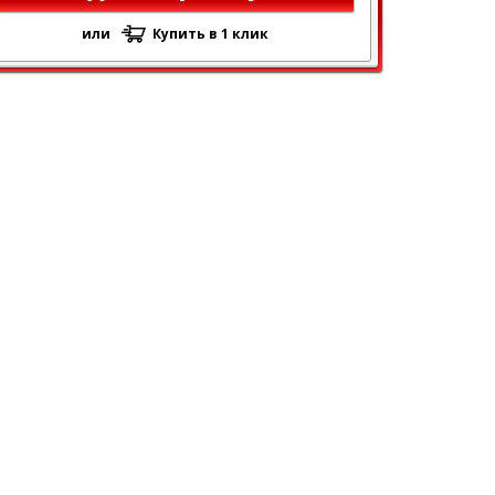
или
Купить в 1 клик