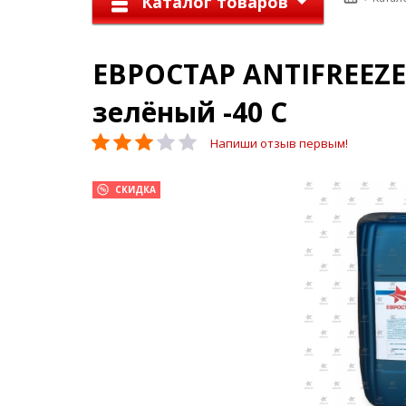
Каталог товаров
ЕВРОСТАР ANTIFREEZE
зелёный -40 С
Напиши отзыв первым!
СКИДКА