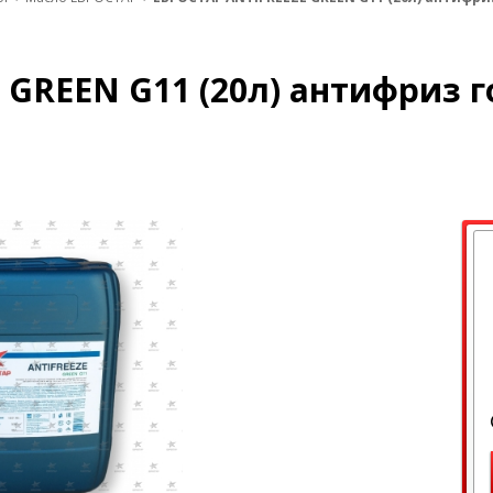
 GREEN G11 (20л) антифриз 