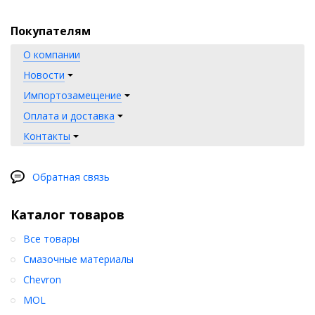
Покупателям
О компании
Новости
Импортозамещение
Оплата и доставка
Контакты
Обратная связь
Каталог товаров
Все товары
Смазочные материалы
Chevron
MOL