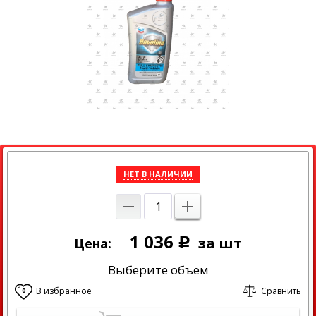
НЕТ В НАЛИЧИИ
1 036
за шт
Цена:
Р
Выберите объем
В избранное
Сравнить
0