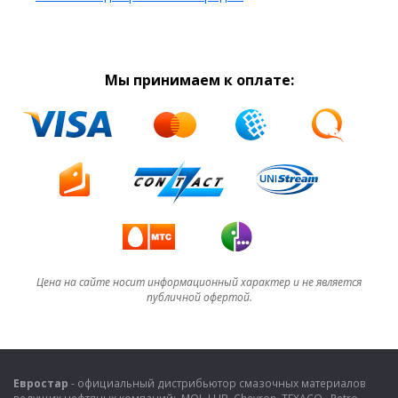
Мы принимаем к оплате:
Цена на сайте носит информационный характер и не является
публичной офертой.
Евростар
- официальный дистрибьютор смазочных материалов