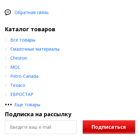
Обратная связь
Каталог товаров
Все товары
Смазочные материалы
Chevron
MOL
Petro-Canada
Texaco
ЕВРОСТАР
•
•
•
Еще товары
Подписка на рассылку
Подписаться