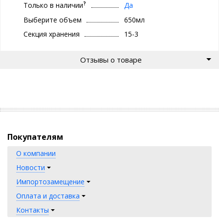
?
Только в наличии
Да
Выберите объем
650мл
Секция хранения
15-3
Отзывы о товаре
Покупателям
О компании
Новости
Импортозамещение
Оплата и доставка
Контакты