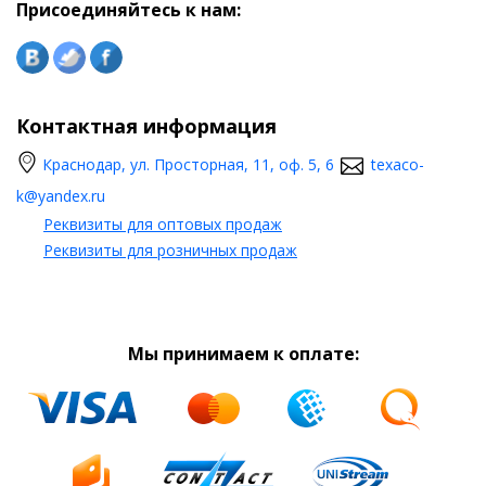
Присоединяйтесь к нам:
Контактная информация
Краснодар, ул. Просторная, 11, оф. 5, 6
texaco-
k@yandex.ru
Реквизиты для оптовых продаж
Реквизиты для розничных продаж
Мы принимаем к оплате: