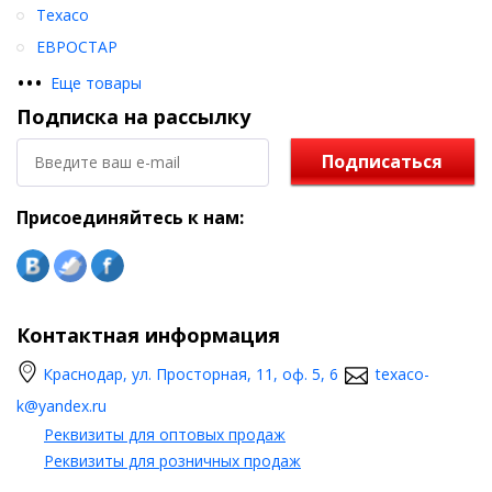
Texaco
ЕВРОСТАР
•
•
•
Еще товары
Подписка на рассылку
Подписаться
Присоединяйтесь к нам:
Контактная информация
Краснодар, ул. Просторная, 11, оф. 5, 6
texaco-
k@yandex.ru
Реквизиты для оптовых продаж
Реквизиты для розничных продаж