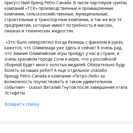
присутствия бренд Petro-Canada. В числе партнеров группы
компаний «ТСК» производственные и промышленные
компании, сельскохозяйственные, муниципальные,
строительные и транспортные компании, а так же все те
предприятия, которые имеют потребность в маслах,
смазках и технических жидкостях.
«Это было невероятно! Когда бежишь с факелом в руках,
кажется, что Олимпиада уже здесь и сейчас! Я очень рад,
что Зимние Олимпийские игры пройдут у нас в стране, в
очень красивом городе Сочи и верю, что у российской
сборной будет много золотых медалей. Обязательно буду
болеть за наших ребят! А еще отдельное спасибо
бренду Petro-Canada и компании «Петро-Люб» за
возможность поучаствовать в таком удивительном
событии!» - сказал Виталий Гнутов после завершения этапа
Эстафеты.
Возврат к списку