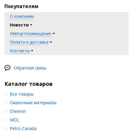
Покупателям
О компании
Новости
Импортозамещение
Оплата и доставка
Контакты
Обратная связь
Каталог товаров
Все товары
Смазочные материалы
Chevron
MOL
Petro-Canada