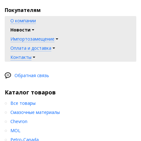
Покупателям
О компании
Новости
Импортозамещение
Оплата и доставка
Контакты
Обратная связь
Каталог товаров
Все товары
Смазочные материалы
Chevron
MOL
Petro-Canada