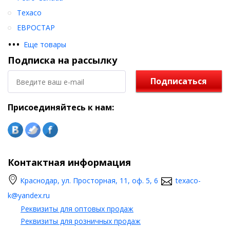
Texaco
ЕВРОСТАР
•
•
•
Еще товары
Подписка на рассылку
Подписаться
Присоединяйтесь к нам:
Контактная информация
Краснодар, ул. Просторная, 11, оф. 5, 6
texaco-
k@yandex.ru
Реквизиты для оптовых продаж
Реквизиты для розничных продаж