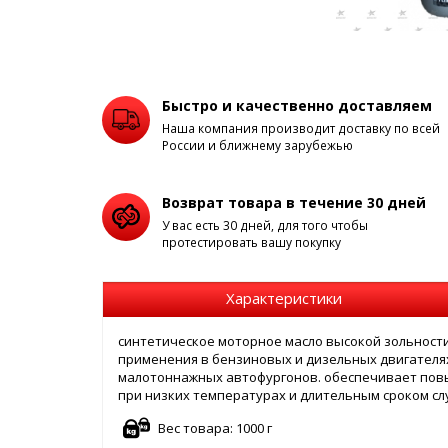
Быстро и качественно доставляем
Наша компания производит доставку по всей
России и ближнему зарубежью
Возврат товара в течение 30 дней
У вас есть 30 дней, для того чтобы
протестировать вашу покупку
Характеристики
синтетическое моторное масло высокой зольност
применения в бензиновых и дизельных двигателя
малотоннажных автофургонов. обеспечивает пов
при низких температурах и длительным сроком сл
Вес товара: 1000 г