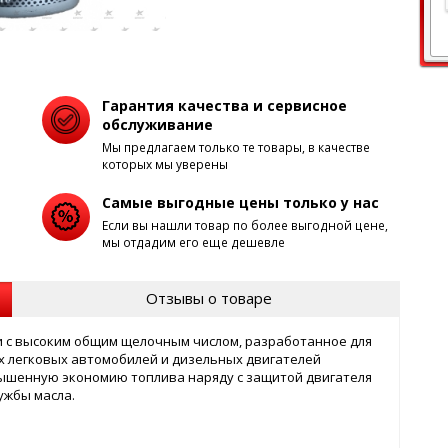
Гарантия качества и сервисное
обслуживание
Мы предлагаем только те товары, в качестве
которых мы уверены
Самые выгодные цены только у нас
Если вы нашли товар по более выгодной цене,
мы отдадим его еще дешевле
Отзывы о товаре
и с высоким общим щелочным числом, разработанное для
х легковых автомобилей и дизельных двигателей
ышенную экономию топлива наряду с защитой двигателя
ужбы масла.