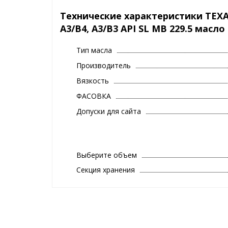
Технические характеристики TEXA
A3/B4, A3/B3 API SL MB 229.5 масл
Тип масла
Производитель
Вязкость
ФАСОВКА
Допуски для сайта
Выберите объем
Секция хранения