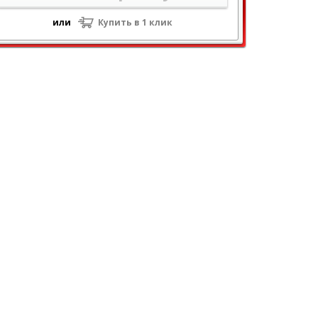
или
Купить в 1 клик