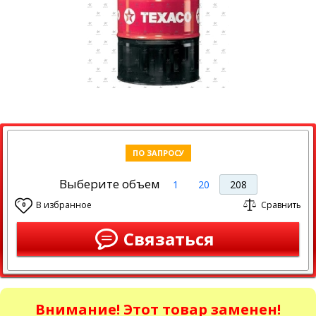
ПО ЗАПРОСУ
Выберите объем
1
20
208
В избранное
Сравнить
0
Связаться
Внимание! Этот товар заменен!