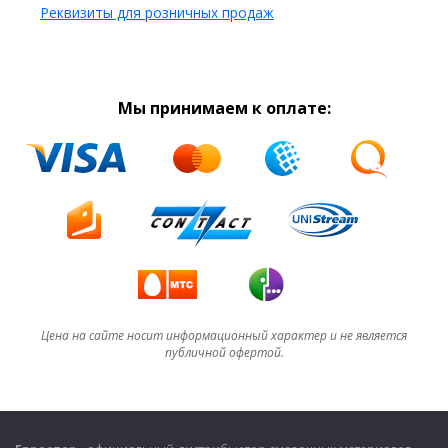
Реквизиты для розничных продаж
Мы принимаем к оплате:
Цена на сайте носит информационный характер и не является
публичной офертой.