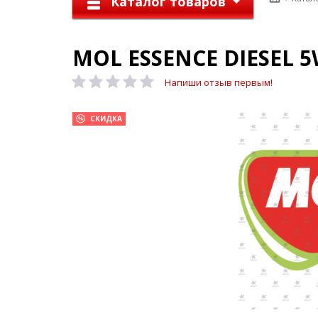
Каталог товаров
MOL ESSENCE DIESEL 5
Напиши отзыв первым!
СКИДКА