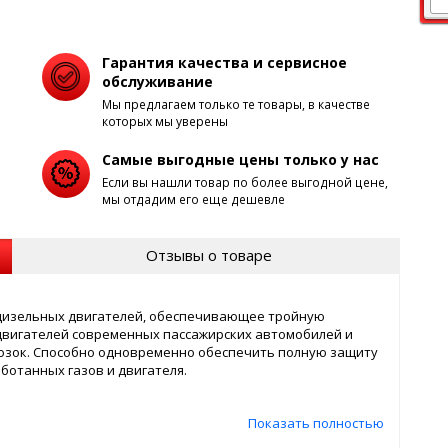
Гарантия качества и сервисное
обслуживание
Мы предлагаем только те товары, в качестве
которых мы уверены
Самые выгодные цены только у нас
Если вы нашли товар по более выгодной цене,
мы отдадим его еще дешевле
Отзывы о товаре
 дизельных двигателей, обеспечивающее тройную
двигателей современных пассажирских автомобилей и
озок. Способно одновременно обеспечить полную защиту
ботанных газов и двигателя.
Показать полностью
топливной магистралью и системами прямого