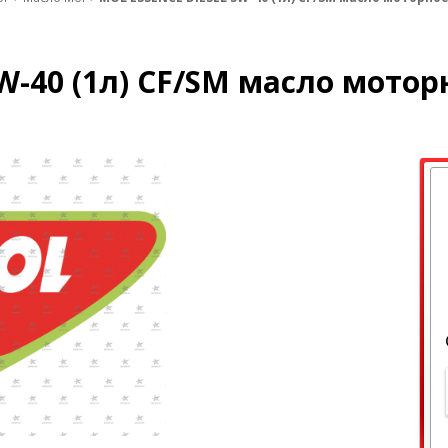
W-40 (1л) CF/SM масло мотор