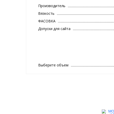
Производитель
Вязкость
ФАСОВКА
Допуски для сайта
Выберите объем