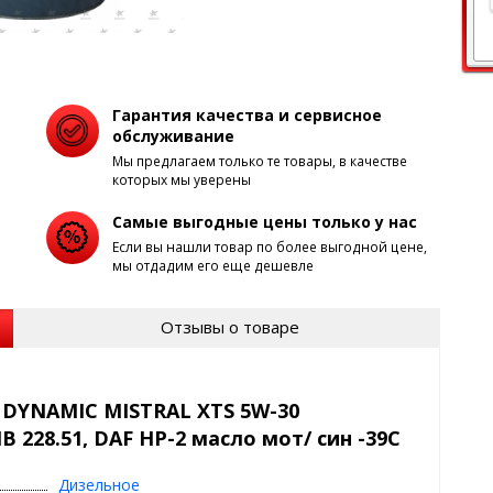
Гарантия качества и сервисное
обслуживание
Мы предлагаем только те товары, в качестве
которых мы уверены
Самые выгодные цены только у нас
Если вы нашли товар по более выгодной цене,
мы отдадим его еще дешевле
Отзывы о товаре
 DYNAMIC MISTRAL ХТS 5W-30
 228.51, DAF HP-2 масло мот/ син -39C
Дизельное