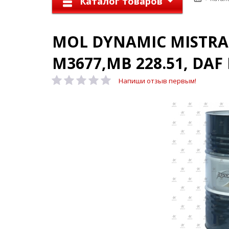
Каталог товаров
MOL DYNAMIC MISTRAL
M3677,MB 228.51, DAF 
Напиши отзыв первым!