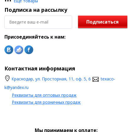
•
•
•
Еще товары
Подписка на рассылку
Подписаться
Присоединяйтесь к нам:
Контактная информация
Краснодар, ул. Просторная, 11, оф. 5, 6
texaco-
k@yandex.ru
Реквизиты для оптовых продаж
Реквизиты для розничных продаж
Мы принимаем к оплате: