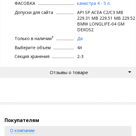
ФАСОВКА
канистра 4 - 5 л.
Допуски для сайта
API SP ACEA C2/C3 MB
229.31 MB 229.51 MB 229.52
BMW LONGLIFE-04 GM
DEXOS2
?
Только в наличии
Да
Выберите объем
4л
Секция хранения
2-3
Отзывы о товаре
Покупателям
О компании