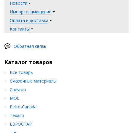
Новости
Импортозамещение
Оплата и доставка
Контакты
Обратная связь
Каталог товаров
Все товары
Смазочные материалы
Chevron
MOL
Petro-Canada
Texaco
ЕВРОСТАР