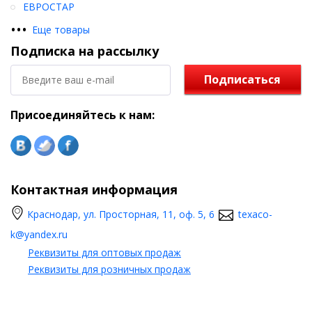
ЕВРОСТАР
•
•
•
Еще товары
Подписка на рассылку
Подписаться
Присоединяйтесь к нам:
Контактная информация
Краснодар, ул. Просторная, 11, оф. 5, 6
texaco-
k@yandex.ru
Реквизиты для оптовых продаж
Реквизиты для розничных продаж