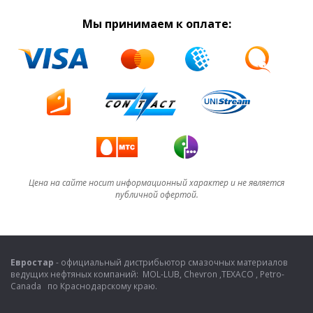
Мы принимаем к оплате:
Цена на сайте носит информационный характер и не является
публичной офертой.
Евростар
- официальный дистрибьютор смазочных материалов
ведущих нефтяных компаний: MOL-LUB, Chevron ,TEXACO , Petro-
Canada по Краснодарскому краю.