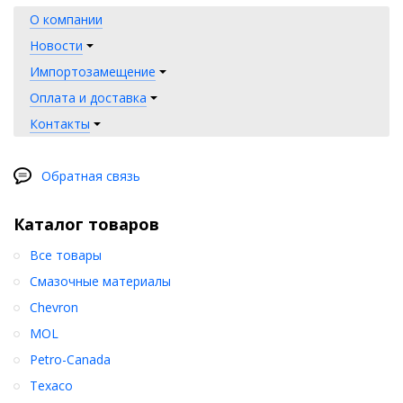
О компании
Новости
Импортозамещение
Оплата и доставка
Контакты
Обратная связь
Каталог товаров
Все товары
Смазочные материалы
Chevron
MOL
Petro-Canada
Texaco