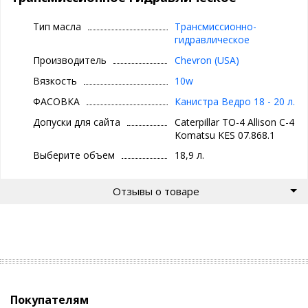
Тип масла
Трансмиссионно-
гидравлическое
Производитель
Chevron (USA)
Вязкость
10w
ФАСОВКА
Канистра Ведро 18 - 20 л.
Допуски для сайта
Caterpillar ТО-4 Allison С-4
Komatsu KES 07.868.1
Выберите объем
18,9 л.
Отзывы о товаре
Покупателям