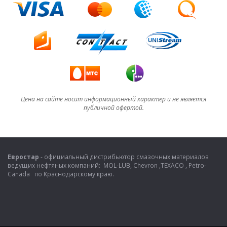
Цена на сайте носит информационный характер и не является
публичной офертой.
Евростар
- официальный дистрибьютор смазочных материалов
ведущих нефтяных компаний: MOL-LUB, Chevron ,TEXACO , Petro-
Canada по Краснодарскому краю.