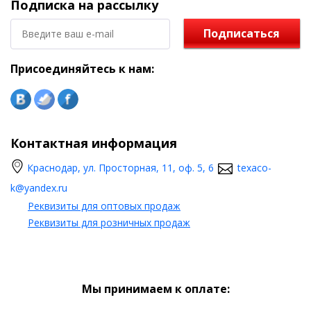
Подписка на рассылку
Подписаться
Присоединяйтесь к нам:
Контактная информация
Краснодар, ул. Просторная, 11, оф. 5, 6
texaco-
k@yandex.ru
Реквизиты для оптовых продаж
Реквизиты для розничных продаж
Мы принимаем к оплате: