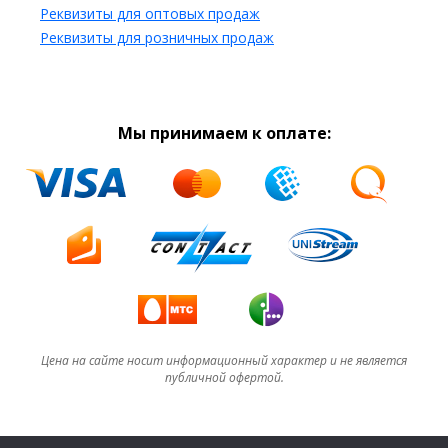
Реквизиты для оптовых продаж
Реквизиты для розничных продаж
Мы принимаем к оплате:
Цена на сайте носит информационный характер и не является
публичной офертой.