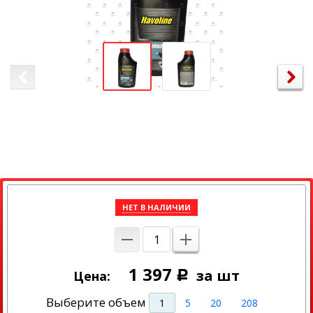
НЕТ В НАЛИЧИИ
1 397
за шт
Цена:
Р
Выберите объем
1
5
20
208