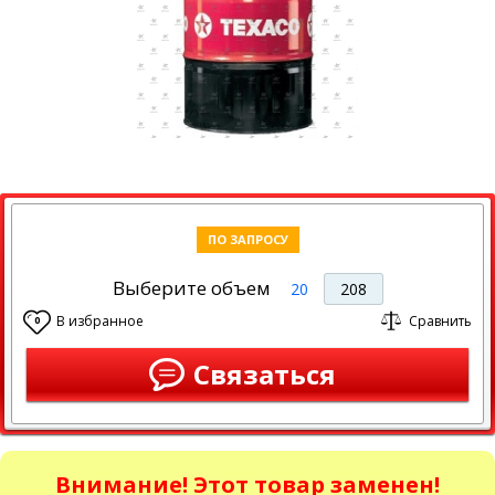
ПО ЗАПРОСУ
Выберите объем
20
208
В избранное
Сравнить
0
Связаться
Внимание! Этот товар заменен!