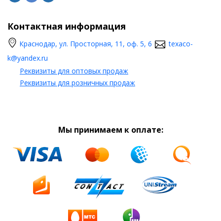
Контактная информация
Краснодар, ул. Просторная, 11, оф. 5, 6
texaco-
k@yandex.ru
Реквизиты для оптовых продаж
Реквизиты для розничных продаж
Мы принимаем к оплате: