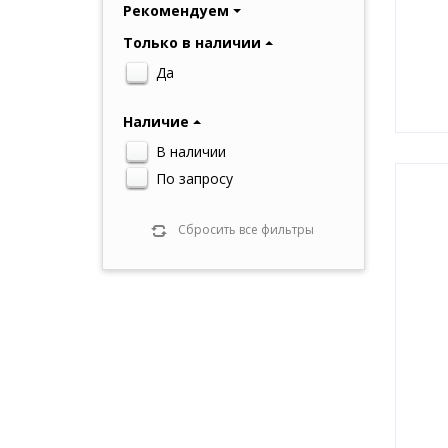
Рекомендуем
Только в наличии
Да
Наличие
В наличии
По запросу
Сбросить все фильтры