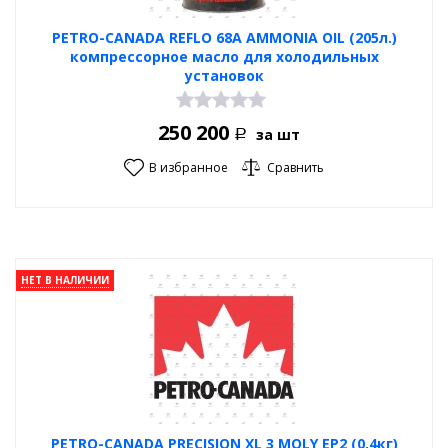
PETRO-CANADA REFLO 68A AMMONIA OIL (205л.)
компрессорное масло для холодильных
установок
250 200
за шт
Р
В избранное
Сравнить
НЕТ В НАЛИЧИИ
PETRO-CANADA PRECISION XL 3 MOLY EP2 (0,4кг)