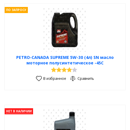
ПО ЗАПРОСУ
PETRO-CANADA SUPREME 5W-30 (4л) SN масло
моторное полусинтетическое -45С
В избранное
Сравнить
НЕТ В НАЛИЧИИ