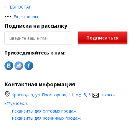
ЕВРОСТАР
•
•
•
Еще товары
Подписка на рассылку
Подписаться
Присоединяйтесь к нам:
Контактная информация
Краснодар, ул. Просторная, 11, оф. 5, 6
texaco-
k@yandex.ru
Реквизиты для оптовых продаж
Реквизиты для розничных продаж