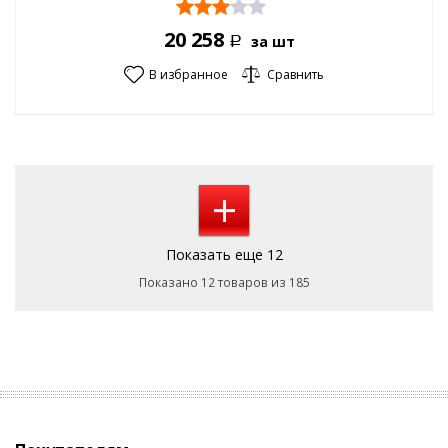
20 258
за шт
Р
В избранное
Сравнить
+
Показать еще 12
Показано 12 товаров из 185