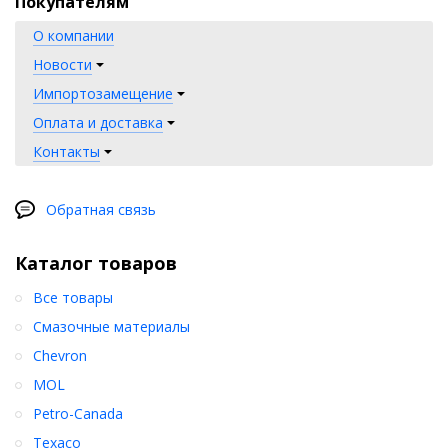
Покупателям
О компании
Новости
Импортозамещение
Оплата и доставка
Контакты
Обратная связь
Каталог товаров
Все товары
Смазочные материалы
Chevron
MOL
Petro-Canada
Texaco