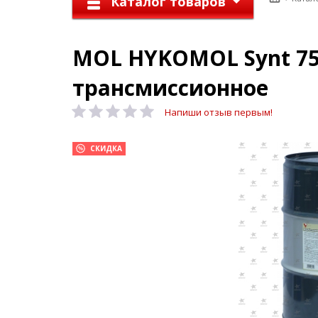
Каталог товаров
MOL HYKOMOL Synt 75W
трансмиссионное
Напиши отзыв первым!
СКИДКА