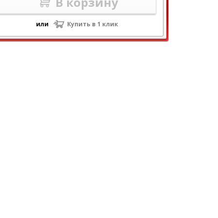
В корзину
или
Купить в 1 клик