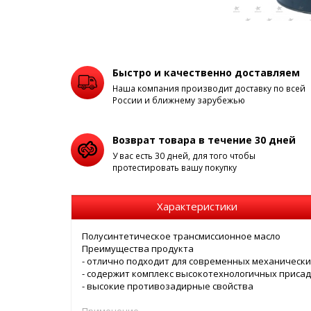
Быстро и качественно доставляем
Наша компания производит доставку по всей
России и ближнему зарубежью
Возврат товара в течение 30 дней
У вас есть 30 дней, для того чтобы
протестировать вашу покупку
Характеристики
Полусинтетическое трансмиссионное масло
Преимущества продукта
- отлично подходит для современных механически
- содержит комплекс высокотехнологичных приса
- высокие противозадирные свойства
Применение