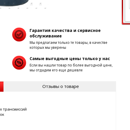
Гарантия качества и сервисное
обслуживание
Мы предлагаем только те товары, в качестве
которых мы уверены
Самые выгодные цены только у нас
Если вы нашли товар по более выгодной цене,
мы отдадим его еще дешевле
Отзывы о товаре
х трансмиссий
док