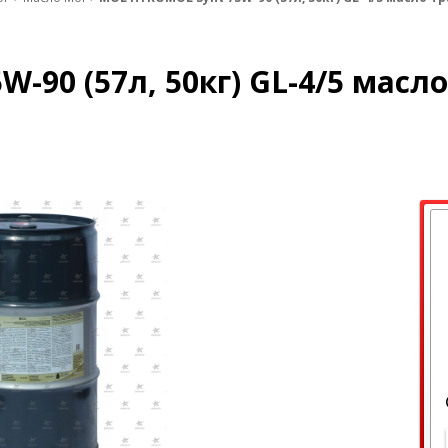
-90 (57л, 50кг) GL-4/5 масло