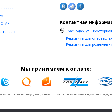
o-Canada
co
Контактная информа
ОСТАР
Краснодар, ул. Просторная,
е товары
Реквизиты для оптовых п
Реквизиты для розничных
Мы принимаем к оплате:
а на сайте носит информационный характер и не является публичной офер