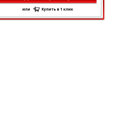
или
Купить в 1 клик