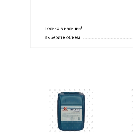
?
Только в наличии
Выберите объем