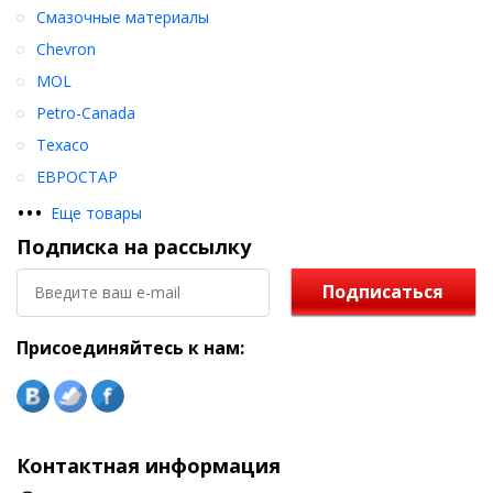
Смазочные материалы
Chevron
MOL
Petro-Canada
Texaco
ЕВРОСТАР
•
•
•
Еще товары
Подписка на рассылку
Подписаться
Присоединяйтесь к нам:
Контактная информация