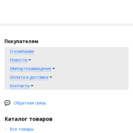
Покупателям
О компании
Новости
Импортозамещение
Оплата и доставка
Контакты
Обратная связь
Каталог товаров
Все товары